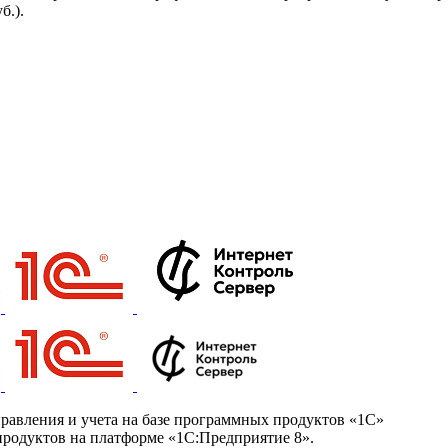
б.).
равления и учета на базе программных продуктов «1С»
родуктов на платформе «1С:Предприятие 8».