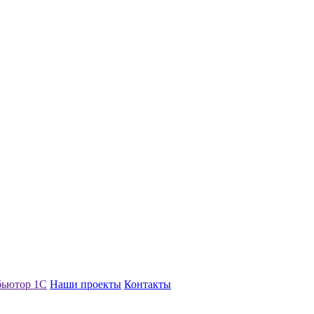
бьютор 1С
Наши проекты
Контакты